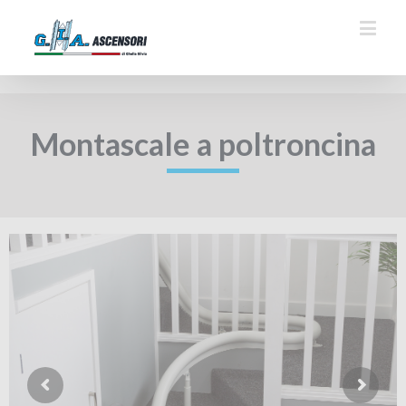
Montascale a poltroncina