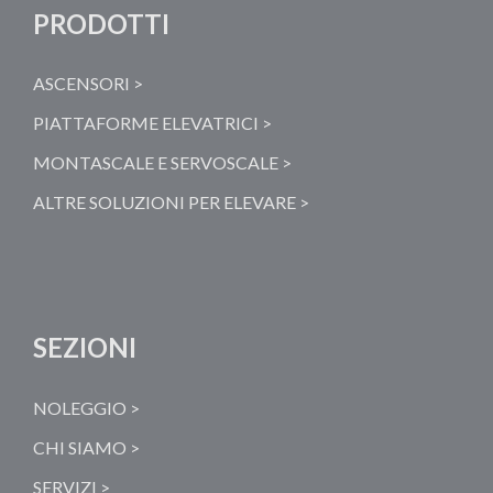
PRODOTTI
ASCENSORI >
PIATTAFORME ELEVATRICI >
MONTASCALE E SERVOSCALE >
ALTRE SOLUZIONI PER ELEVARE >
SEZIONI
NOLEGGIO >
CHI SIAMO >
SERVIZI >