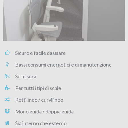
Sicuro e facile da usare
Bassi consumi energetici e di manutenzione
Su misura
Per tutti i tipi di scale
Rettilineo / curvilineo
Mono guida / doppia guida
Sia interno che esterno