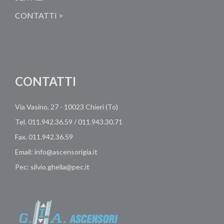
CONTATTI >
CONTATTI
Via Vasino, 27 - 10023 Chieri (To)
Tel. 011.942.36.59 / 011.943.30.71
Fax. 011.942.36.59
Email: info@ascensorigia.it
Pec: silvio.ghella@pec.it